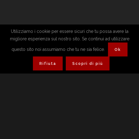
Utilizziamo i cookie per essere sicuri che tu possa avere la
migliore esperienza sul nostro sito. Se continui ad utilizzare
questo sito noi assumiamo che tu ne sia felice.
Ok
Rifiuta
Scopri di più